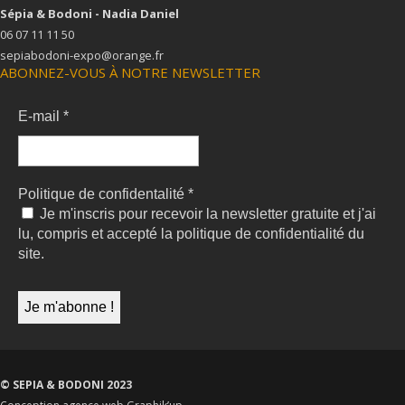
Sépia & Bodoni - Nadia Daniel
06 07 11 11 50
sepiabodoni-expo@orange.fr
ABONNEZ-VOUS À NOTRE NEWSLETTER
E-mail
*
Politique de confidentalité
*
Je m'inscris pour recevoir la newsletter gratuite et j'ai
lu, compris et accepté la politique de confidentialité du
site.
© SEPIA & BODONI 2023