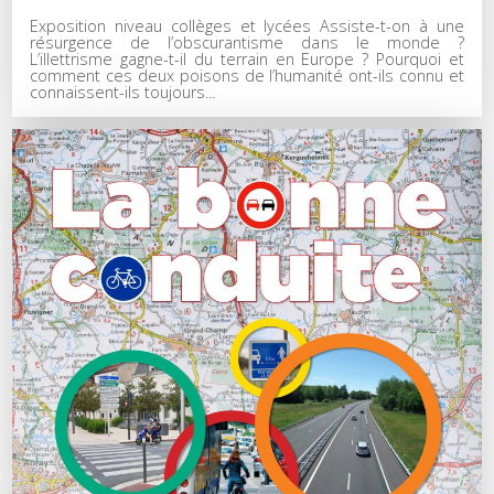
Exposition niveau collèges et lycées Assiste-t-on à une
résurgence de l’obscurantisme dans le monde ?
L’illettrisme gagne-t-il du terrain en Europe ? Pourquoi et
comment ces deux poisons de l’humanité ont-ils connu et
connaissent-ils toujours...