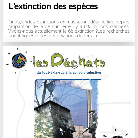
L’extinction des espèces
Cinq grandes extinctions en masse ont déjà eu lieu depuis
l’apparition de la vie sur Terre il y a 600 millions d’années.
Vivons-nous actuellement la 6è extinction ?Les recherches
scientifiques et les observations de terrain...