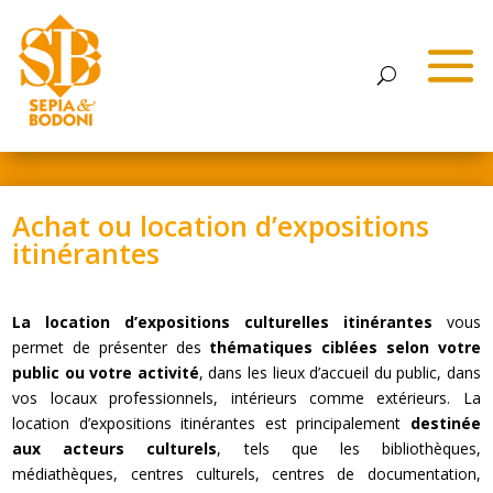
Achat ou location d’expositions
itinérantes
La location d’expositions culturelles itinérantes
vous
permet de présenter des
thématiques ciblées selon votre
public ou votre activité
, dans les lieux d’accueil du public, dans
vos locaux professionnels, intérieurs comme extérieurs. La
location d’expositions itinérantes est principalement
destinée
aux acteurs culturels
, tels que les bibliothèques,
médiathèques, centres culturels, centres de documentation,