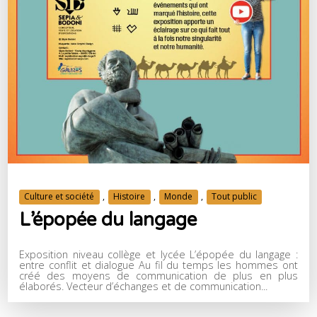
Culture et société
,
Histoire
,
Monde
,
Tout public
L’épopée du langage
Exposition niveau collège et lycée L’épopée du langage :
entre conflit et dialogue Au fil du temps les hommes ont
créé des moyens de communication de plus en plus
élaborés. Vecteur d’échanges et de communication...