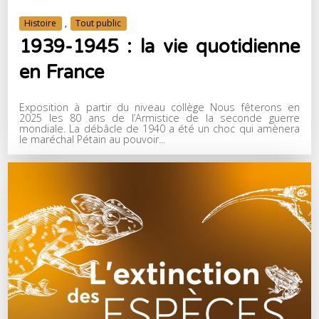
Histoire
,
Tout public
1939-1945 : la vie quotidienne
en France
Exposition à partir du niveau collège Nous fêterons en
2025 les 80 ans de l’Armistice de la seconde guerre
mondiale. La débâcle de 1940 a été un choc qui amènera
le maréchal Pétain au pouvoir...