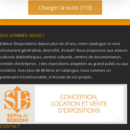
Charger la suite (110)
QUI SOMMES-NOUS ?
Editeur d’expositions depuis plus de 20 ans, notre catalogue se veut
résolument généraliste, diversifié, évolutif. Nous proposons aux acteurs
culturels (bibliothèques, centres culturels, centres de documentation,
comités d’entreprise…) des expositions adaptées au grand public ou aux
scolaires. Avec plus de 80 titres en catalogue, nous sommes un
partenaire incontournable, à l’écoute de vos projets.
CONTACT