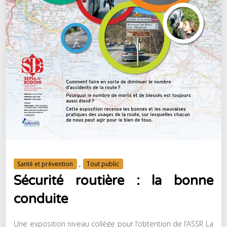
Santé et prévention
,
Tout public
Sécurité routière : la bonne
conduite
Une exposition niveau collège pour l’obtention de l’ASSR La