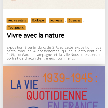
Autres sujets
,
Ecologie
,
Jeunesse
,
Sciences
,
Tout public
Vivre avec la nature
Exposition à partir du cycle 3 Avec cette exposition, nous
parcourons les 4 écosystèmes qui nous entourent : la
forêt, l’océan, la campagne et la ville.Nous dressons le
portrait de chacun d’entre eux : comment...