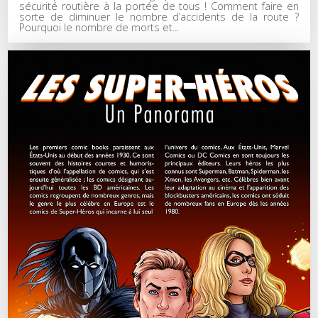
sécurité routière à la portée de tous ! Comment faire en
sorte de diminuer le nombre d’accidents de la route ?
Pourquoi le nombre de morts et...