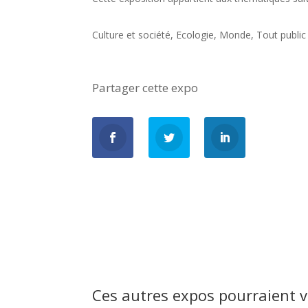
Culture et société
,
Ecologie
,
Monde
,
Tout public
Partager cette expo
Ces autres expos pourraient v