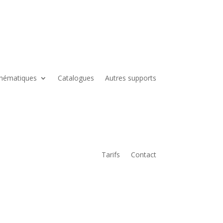
hématiques
Catalogues
Autres supports
Tarifs
Contact