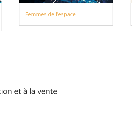
Femmes de l’espace
tion et à la vente