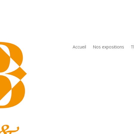
Accueil
Nos expositions
T