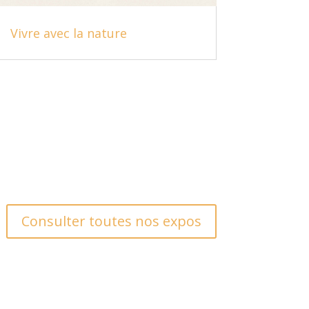
Vivre avec la nature
Consulter toutes nos expos