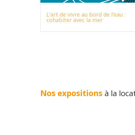
L’art de vivre au bord de l’eau :
cohabiter avec la mer
Nos expositions
à la loca