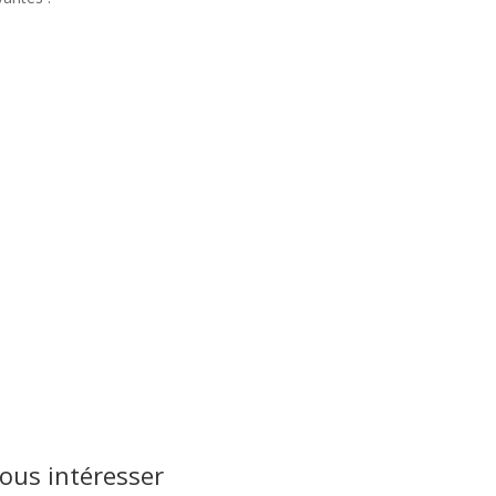
ous intéresser